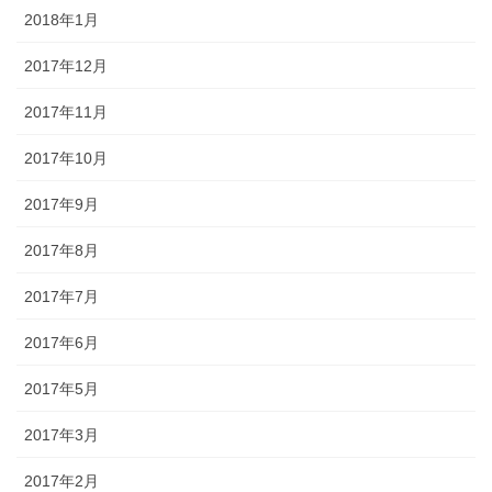
2018年1月
2017年12月
2017年11月
2017年10月
2017年9月
2017年8月
2017年7月
2017年6月
2017年5月
2017年3月
2017年2月