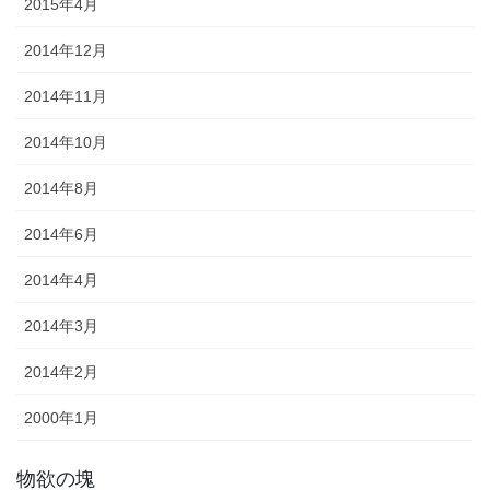
2015年4月
2014年12月
2014年11月
2014年10月
2014年8月
2014年6月
2014年4月
2014年3月
2014年2月
2000年1月
物欲の塊