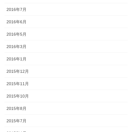
2016年7月
2016年6月
2016年5月
2016年3月
2016年1月
2015年12月
2015年11月
2015年10月
2015年8月
2015年7月