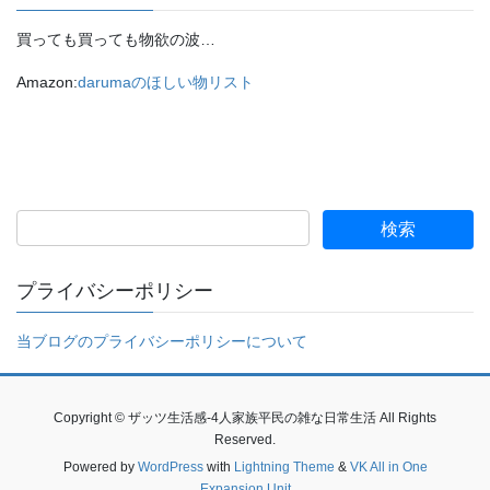
買っても買っても物欲の波…
Amazon:
darumaのほしい物リスト
プライバシーポリシー
当ブログのプライバシーポリシーについて
Copyright © ザッツ生活感-4人家族平民の雑な日常生活 All Rights
Reserved.
Powered by
WordPress
with
Lightning Theme
&
VK All in One
Expansion Unit