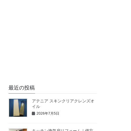
最近の投稿
アテニア スキンクリアクレンズオ
イル
2026年7月5日
キッチン換気扇リフォーム｜備忘