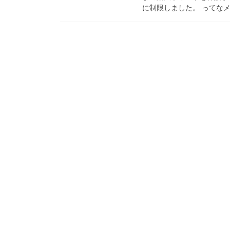
に制限しました。 ってなメール