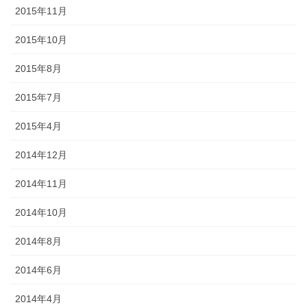
2015年11月
2015年10月
2015年8月
2015年7月
2015年4月
2014年12月
2014年11月
2014年10月
2014年8月
2014年6月
2014年4月