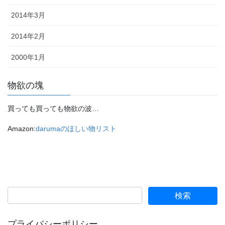
2014年3月
2014年2月
2000年1月
物欲の塊
買っても買っても物欲の波…
Amazon:
darumaのほしい物リスト
プライバシーポリシー