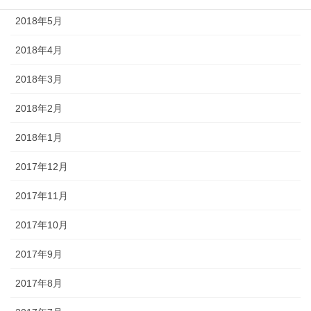
2018年5月
2018年4月
2018年3月
2018年2月
2018年1月
2017年12月
2017年11月
2017年10月
2017年9月
2017年8月