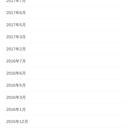
2017年7月
2017年6月
2017年5月
2017年3月
2017年2月
2016年7月
2016年6月
2016年5月
2016年3月
2016年1月
2015年12月