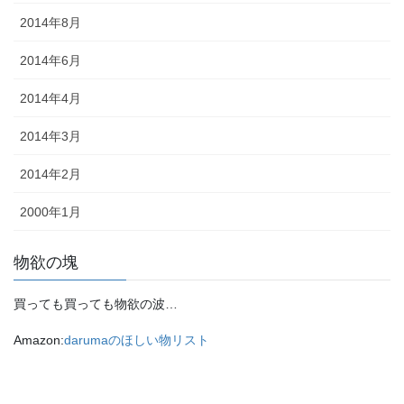
2014年8月
2014年6月
2014年4月
2014年3月
2014年2月
2000年1月
物欲の塊
買っても買っても物欲の波…
Amazon:
darumaのほしい物リスト