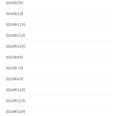
2016年3月
2016年1月
2015年12月
2015年11月
2015年10月
2015年8月
2015年7月
2015年4月
2014年12月
2014年11月
2014年10月