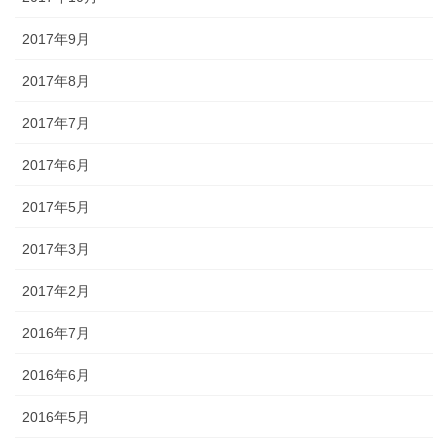
2017年9月
2017年8月
2017年7月
2017年6月
2017年5月
2017年3月
2017年2月
2016年7月
2016年6月
2016年5月