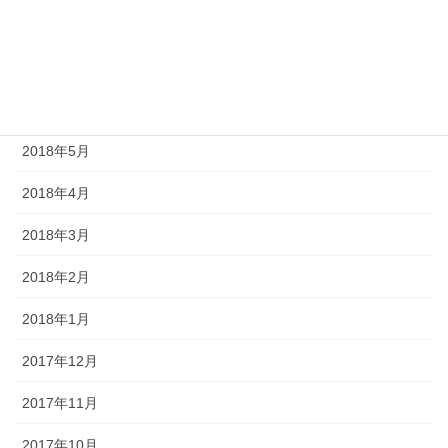
2018年8月
2018年7月
2018年6月
2018年5月
2018年4月
2018年3月
2018年2月
2018年1月
2017年12月
2017年11月
2017年10月