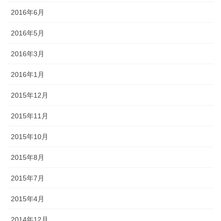
2016年6月
2016年5月
2016年3月
2016年1月
2015年12月
2015年11月
2015年10月
2015年8月
2015年7月
2015年4月
2014年12月