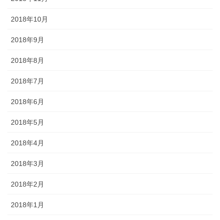
2018年10月
2018年9月
2018年8月
2018年7月
2018年6月
2018年5月
2018年4月
2018年3月
2018年2月
2018年1月