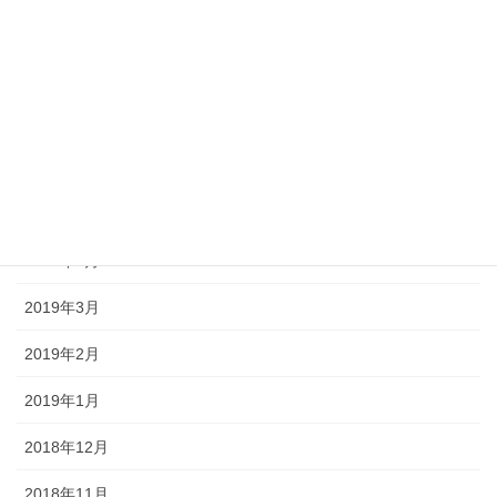
2019年9月
2019年8月
2019年7月
2019年6月
2019年5月
2019年4月
2019年3月
2019年2月
2019年1月
2018年12月
2018年11月