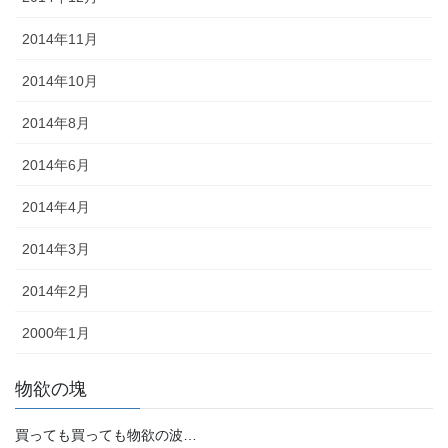
2014年11月
2014年10月
2014年8月
2014年6月
2014年4月
2014年3月
2014年2月
2000年1月
物欲の塊
買っても買っても物欲の波…