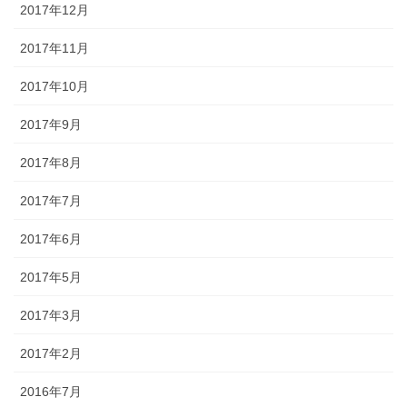
2017年12月
2017年11月
2017年10月
2017年9月
2017年8月
2017年7月
2017年6月
2017年5月
2017年3月
2017年2月
2016年7月