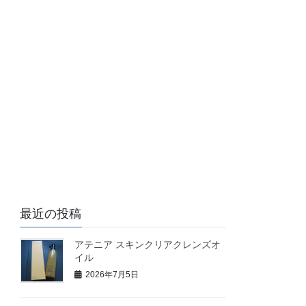
最近の投稿
アテニア スキンクリアクレンズオ
イル
2026年7月5日