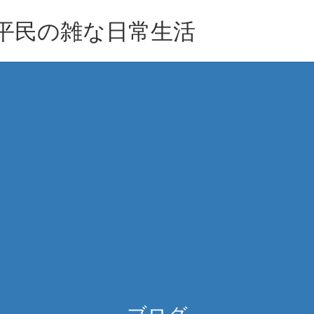
族平民の雑な日常生活