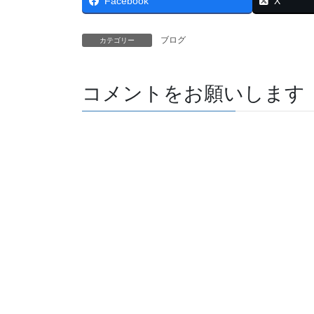
Facebook
X
ブログ
カテゴリー
コメントをお願いします