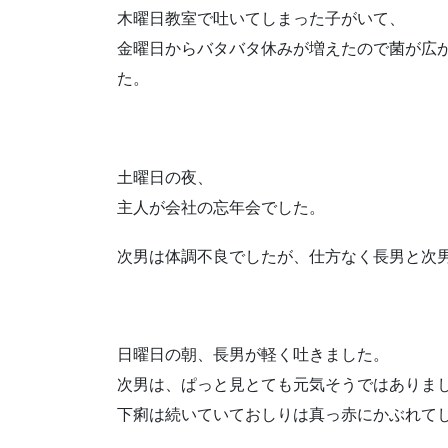
木曜日教室で吐いてしまった子がいて、
金曜日からバタバタ休みが増えたので菌が広
た。
土曜日の夜、
主人が会社の忘年会でした。
次男は体調不良でしたが、仕方なく長男と次
日曜日の朝、長男が軽く吐きました。
次男は、ぱっと見とても元気そうではありま
下痢は続いていておしりは真っ赤にかぶれて