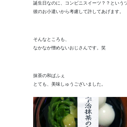
誕生日なのに、コンビニスイーツ？？という
彼のお小遣いから考慮して許してあげます。
そんなところも、
なかなか憎めないおじさんです。笑
抹茶の和ぱふぇ
とても、美味しゅうございました。