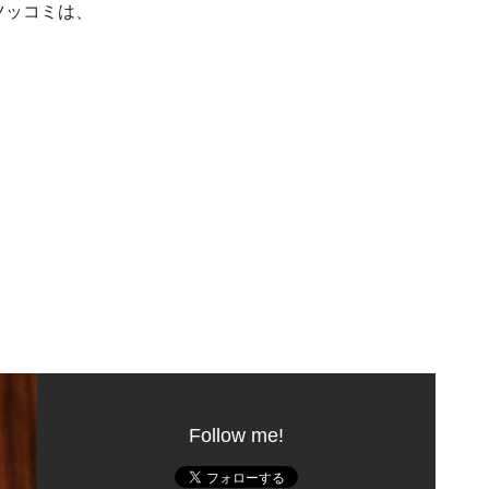
ツッコミは、
Follow me!