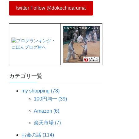
twitter Follow @dokechidaruma
カテゴリ一覧
my shopping (78)
100円均一 (39)
Amazon (6)
楽天市場 (7)
お金の話 (114)