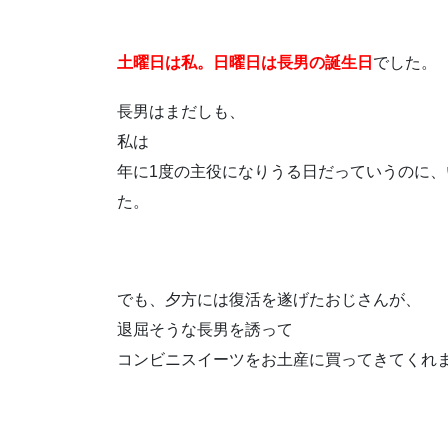
土曜日は私。日曜日は長男の誕生日
でした。
長男はまだしも、
私は
年に1度の主役になりうる日だっていうのに、
た。
でも、夕方には復活を遂げたおじさんが、
退屈そうな長男を誘って
コンビニスイーツをお土産に買ってきてくれま