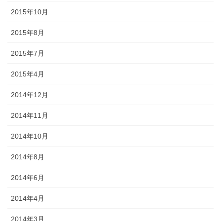
2015年10月
2015年8月
2015年7月
2015年4月
2014年12月
2014年11月
2014年10月
2014年8月
2014年6月
2014年4月
2014年3月