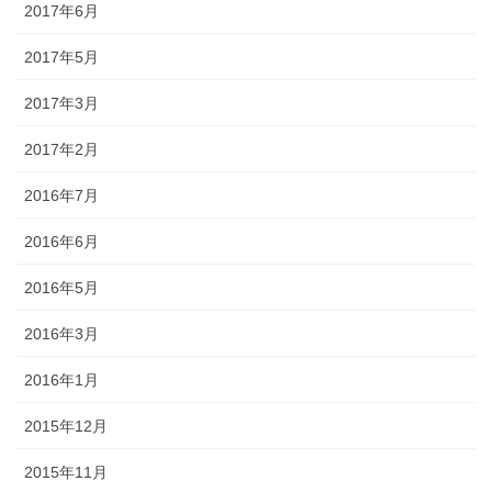
2017年6月
2017年5月
2017年3月
2017年2月
2016年7月
2016年6月
2016年5月
2016年3月
2016年1月
2015年12月
2015年11月