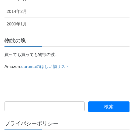
2014年2月
2000年1月
物欲の塊
買っても買っても物欲の波…
Amazon:
darumaのほしい物リスト
プライバシーポリシー