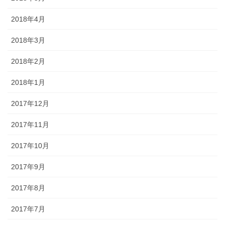
2018年4月
2018年3月
2018年2月
2018年1月
2017年12月
2017年11月
2017年10月
2017年9月
2017年8月
2017年7月