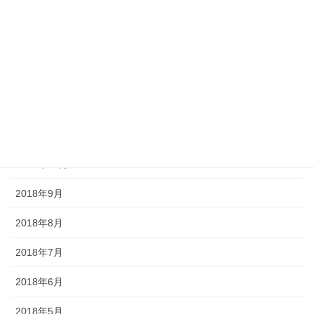
2019年3月
2019年2月
2019年1月
2018年12月
2018年11月
2018年10月
2018年9月
2018年8月
2018年7月
2018年6月
2018年5月