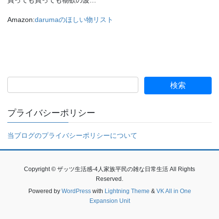
買っても買っても物欲の波…
Amazon:
darumaのほしい物リスト
プライバシーポリシー
当ブログのプライバシーポリシーについて
Copyright © ザッツ生活感-4人家族平民の雑な日常生活 All Rights
Reserved.
Powered by
WordPress
with
Lightning Theme
&
VK All in One
Expansion Unit