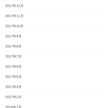
2017年12月
2017年11月
2017年10月
2017年9月
2017年8月
2017年7月
2017年6月
2017年5月
2017年3月
2017年2月
2016年7月