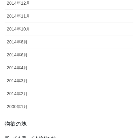
2014年12月
2014年11月
2014年10月
2014年8月
2014年6月
2014年4月
2014年3月
2014年2月
2000年1月
物欲の塊