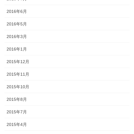
2016年6月
2016年5月
2016年3月
2016年1月
2015年12月
2015年11月
2015年10月
2015年8月
2015年7月
2015年4月