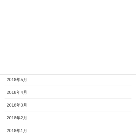
2018年11月
2018年10月
2018年9月
2018年8月
2018年7月
2018年6月
2018年5月
2018年4月
2018年3月
2018年2月
2018年1月