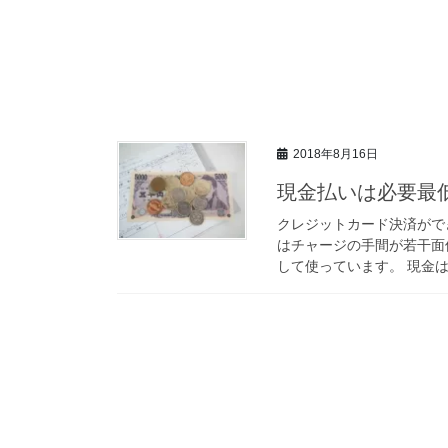
2018年8月16日
現金払いは必要最
クレジットカード決済がで
はチャージの手間が若干面
して使っています。 現金は