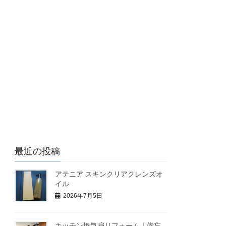
最近の投稿
アテニア スキンクリアクレンズオ
イル
2026年7月5日
キッチン換気扇リフォーム｜備忘