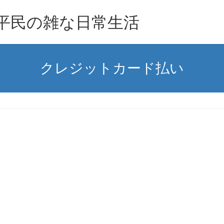
族平民の雑な日常生活
クレジットカード払い